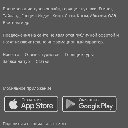
Бронирование туров онлайн, горящие путевки: Египет,
Тайланд, Греция, Индия, Кипр, Сочи, Крым, Абхазия, ОАЭ,
Вьетнам и др.
Предложения на сайте не являются публичной офертой и
носят исключительно информационный характер.
Новости
Отзывы туристов
Горящие туры
Заявка на тур
Статьи
Мобильное приложение:
Поделиться в социальных сетях: