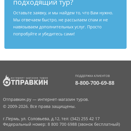
подходящий тур?
Оставьте заявку, и мы найдем то, что Вам нужно.
Мы отвечаем быстро, не рассылаем спам и не
навязываем дополнительных услуг. Просто
попробуйте и убедитесь сами!
ПОДДЕРЖКА КЛИЕНТОВ
8-800-700-69-88
Отправкин.ру — интернет-магазин туров.
© 2009-2026. Все права защищены.
г.Пермь, ул. Соловьева, д.12,
тел: (342) 255 42 17
Федеральный номер: 8 800 700 6988 (звонок бесплатный)