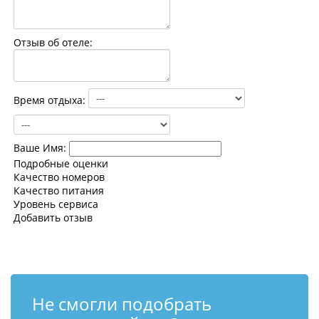
Контакты
Отзыв об отеле:
Время отдыха:
Ваше Имя:
Подробные оценки
Качество номеров
Качество питания
Уровень сервиса
Добавить отзыв
Не смогли подобрать