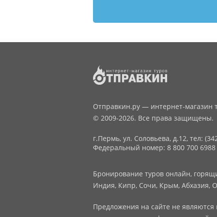
Отправкин.ру — интернет-магазин т
© 2009-2026. Все права защищены.
г.Пермь, ул. Соловьева, д.12,
тел: (34
Федеральный номер: 8 800 700 6988
Бронирование туров онлайн, горящие
Индия, Кипр, Сочи, Крым, Абхазия, О
Предложения на сайте не являются 