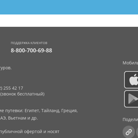
ПОДДЕРЖКА КЛИЕНТОВ
8-800-700-69-88
Мобиль
уров.
2) 255 42 17
 (звонок бесплатный)
 путевки: Египет, Тайланд, Греция,
АЭ, Вьетнам и др.
Подели
публичной офертой и носят