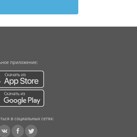
ное приложение:
ться в социальных сетях: