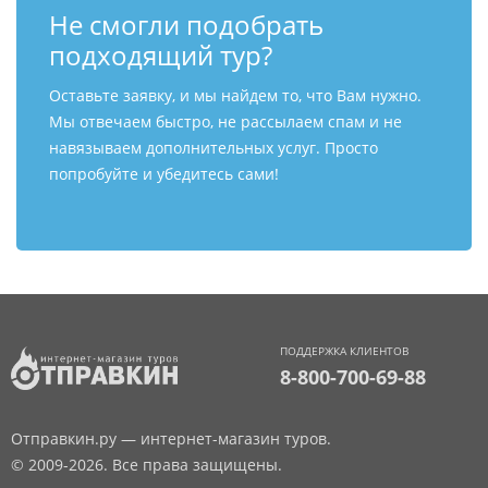
Не смогли подобрать
подходящий тур?
Оставьте заявку, и мы найдем то, что Вам нужно.
Мы отвечаем быстро, не рассылаем спам и не
навязываем дополнительных услуг. Просто
попробуйте и убедитесь сами!
ПОДДЕРЖКА КЛИЕНТОВ
8-800-700-69-88
Отправкин.ру — интернет-магазин туров.
© 2009-2026. Все права защищены.