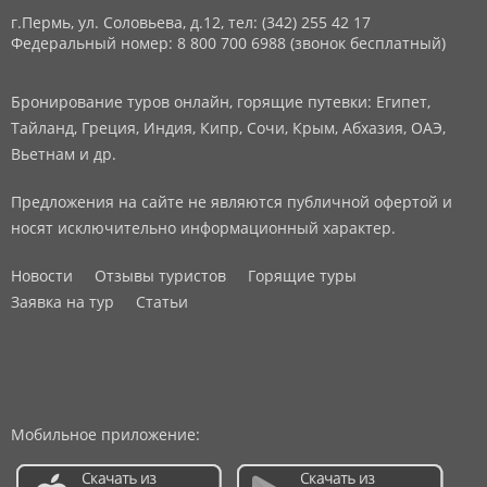
г.Пермь, ул. Соловьева, д.12,
тел: (342) 255 42 17
Федеральный номер: 8 800 700 6988 (звонок бесплатный)
Бронирование туров онлайн, горящие путевки: Египет,
Тайланд, Греция, Индия, Кипр, Сочи, Крым, Абхазия, ОАЭ,
Вьетнам и др.
Предложения на сайте не являются публичной офертой и
носят исключительно информационный характер.
Новости
Отзывы туристов
Горящие туры
Заявка на тур
Статьи
Мобильное приложение: