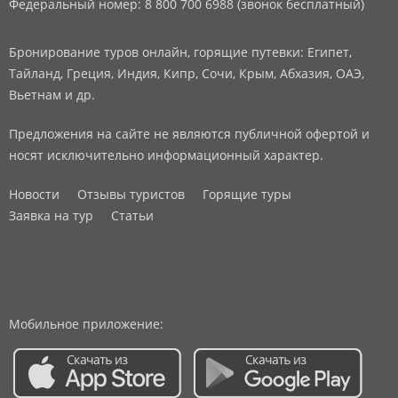
Федеральный номер: 8 800 700 6988 (звонок бесплатный)
Бронирование туров онлайн, горящие путевки: Египет,
Тайланд, Греция, Индия, Кипр, Сочи, Крым, Абхазия, ОАЭ,
Вьетнам и др.
Предложения на сайте не являются публичной офертой и
носят исключительно информационный характер.
Новости
Отзывы туристов
Горящие туры
Заявка на тур
Статьи
Мобильное приложение: