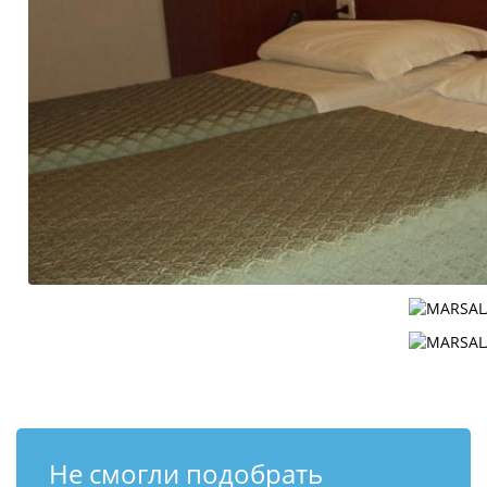
Не смогли подобрать