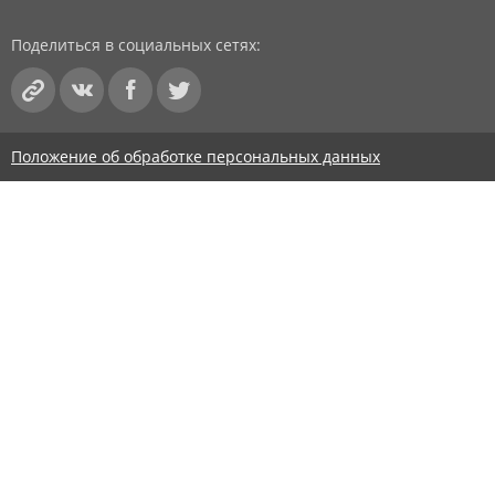
Поделиться в социальных сетях:
Положение об обработке персональных данных