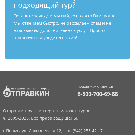
подходящий тур?
Оставьте заявку, и мы найдем то, что Вам нужно.
Мы отвечаем быстро, не рассылаем спам и не
навязываем дополнительных услуг. Просто
попробуйте и убедитесь сами!
ПОДДЕРЖКА КЛИЕНТОВ
8-800-700-69-88
Отправкин.ру — интернет-магазин туров.
© 2009-2026. Все права защищены.
г.Пермь, ул. Соловьева, д.12,
тел: (342) 255 42 17