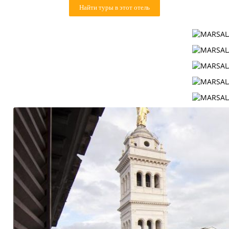
Найти туры в этот отель
Контакты