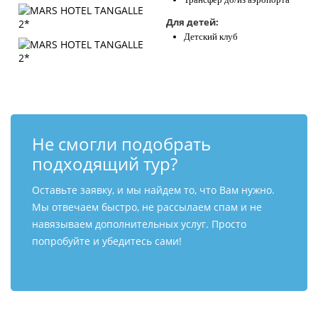
Для детей:
Детский клуб
Не смогли подобрать
подходящий тур?
Оставьте заявку, и мы найдем то, что Вам нужно.
Мы отвечаем быстро, не рассылаем спам и не
навязываем дополнительных услуг. Просто
попробуйте и убедитесь сами!