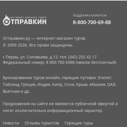
ПОДДЕРЖКА КЛИЕНТОВ
8-800-700-69-88
Отправкин.ру — интернет-магазин туров.
© 2009-2026. Все права защищены.
г.Пермь, ул. Соловьева, д.12,
тел: (342) 255 42 17
Федеральный номер: 8 800 700 6988 (звонок бесплатный)
Бронирование туров онлайн, горящие путевки: Египет,
Тайланд, Греция, Индия, Кипр, Сочи, Крым, Абхазия, ОАЭ,
Вьетнам и др.
Предложения на сайте не являются публичной офертой и
носят исключительно информационный характер.
Новости
Отзывы туристов
Горящие туры