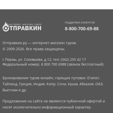
ПОДДЕРЖКА КЛИЕНТОВ
8-800-700-69-88
Отправкин.ру — интернет-магазин туров.
© 2009-2026. Все права защищены.
г.Пермь, ул. Соловьева, д.12,
тел: (342) 255 42 17
Федеральный номер: 8 800 700 6988 (звонок бесплатный)
Бронирование туров онлайн, горящие путевки: Египет,
Тайланд, Греция, Индия, Кипр, Сочи, Крым, Абхазия, ОАЭ,
Вьетнам и др.
Предложения на сайте не являются публичной офертой и
носят исключительно информационный характер.