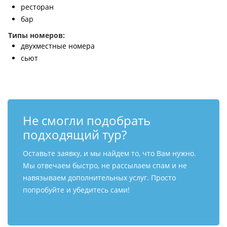
ресторан
бар
Типы номеров:
двухместные номера
сьют
Не смогли подобрать
подходящий тур?
Оставьте заявку, и мы найдем то, что Вам нужно.
Мы отвечаем быстро, не рассылаем спам и не
навязываем дополнительных услуг. Просто
попробуйте и убедитесь сами!