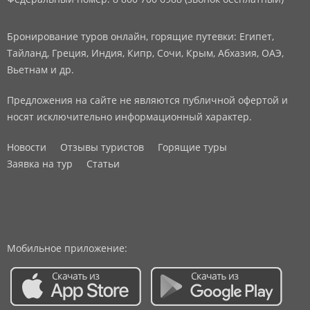
Бронирование туров онлайн, горящие путевки: Египет,
Тайланд, Греция, Индия, Кипр, Сочи, Крым, Абхазия, ОАЭ,
Вьетнам и др.
Предложения на сайте не являются публичной офертой и
носят исключительно информационный характер.
Новости
Отзывы туристов
Горящие туры
Заявка на тур
Статьи
Мобильное приложение: