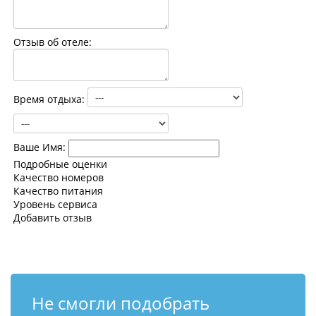
Контакты
Отзыв об отеле:
Время отдыха:
Ваше Имя:
Подробные оценки
Качество номеров
Качество питания
Уровень сервиса
Добавить отзыв
Не смогли подобрать