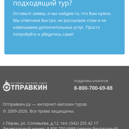
подходящий тур?
Оставьте заявку, и мы найдем то, что Вам нужно.
Мы отвечаем быстро, не рассылаем спам и не
навязываем дополнительных услуг. Просто
попробуйте и убедитесь сами!
ПОДДЕРЖКА КЛИЕНТОВ
8-800-700-69-88
Отправкин.ру — интернет-магазин туров.
© 2009-2026. Все права защищены.
г.Пермь, ул. Соловьева, д.12,
тел: (342) 255 42 17
Федеральный номер: 8 800 700 6988 (звонок бесплатный)