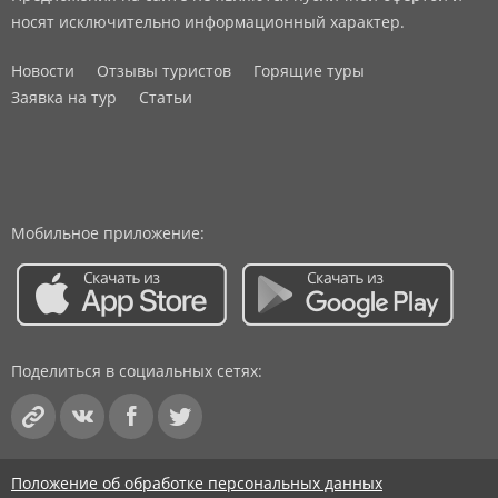
носят исключительно информационный характер.
Новости
Отзывы туристов
Горящие туры
Заявка на тур
Статьи
Мобильное приложение:
Поделиться в социальных сетях:
Положение об обработке персональных данных