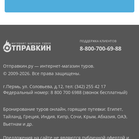
ПОДДЕРЖКА КЛИЕНТОВ
8-800-700-69-88
Отправкин.ру — интернет-магазин туров.
© 2009-2026. Все права защищены.
г.Пермь, ул. Соловьева, д.12,
тел: (342) 255 42 17
Федеральный номер: 8 800 700 6988 (звонок бесплатный)
Бронирование туров онлайн, горящие путевки: Египет,
Тайланд, Греция, Индия, Кипр, Сочи, Крым, Абхазия, ОАЭ,
Вьетнам и др.
Предложения на сайте не являются публичной офертой и