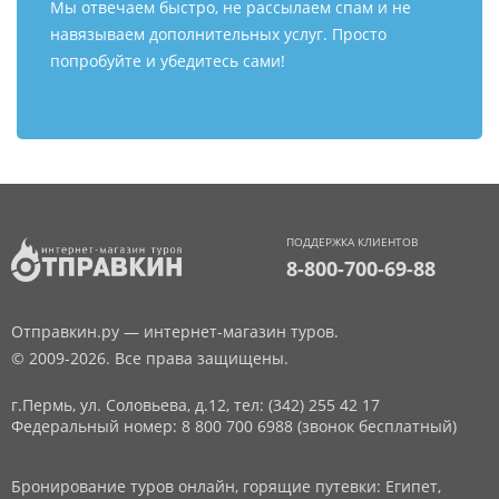
Мы отвечаем быстро, не рассылаем спам и не
навязываем дополнительных услуг. Просто
попробуйте и убедитесь сами!
ПОДДЕРЖКА КЛИЕНТОВ
8-800-700-69-88
Отправкин.ру — интернет-магазин туров.
© 2009-2026. Все права защищены.
г.Пермь, ул. Соловьева, д.12,
тел: (342) 255 42 17
Федеральный номер: 8 800 700 6988 (звонок бесплатный)
Бронирование туров онлайн, горящие путевки: Египет,