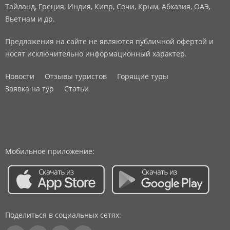
Тайланд, Греция, Индия, Кипр, Сочи, Крым, Абхазия, ОАЭ,
Вьетнам и др.
Предложения на сайте не являются публичной офертой и
носят исключительно информационный характер.
Новости
Отзывы туристов
Горящие туры
Заявка на тур
Статьи
Мобильное приложение:
Поделиться в социальных сетях: