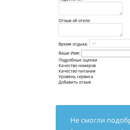
Отзыв об отеле:
Время отдыха:
Ваше Имя:
Подробные оценки
Качество номеров
Качество питания
Уровень сервиса
Добавить отзыв
Не смогли подоб