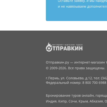
Оставьте заявку, и мы найде
и не навязываем дополнитель
Отправкин.ру — интернет-магазин т
© 2009-2026. Все права защищены.
г.Пермь, ул. Соловьева, д.12,
тел: (34
Федеральный номер: 8 800 700 6988
Бронирование туров онлайн, горящие
Индия, Кипр, Сочи, Крым, Абхазия, О