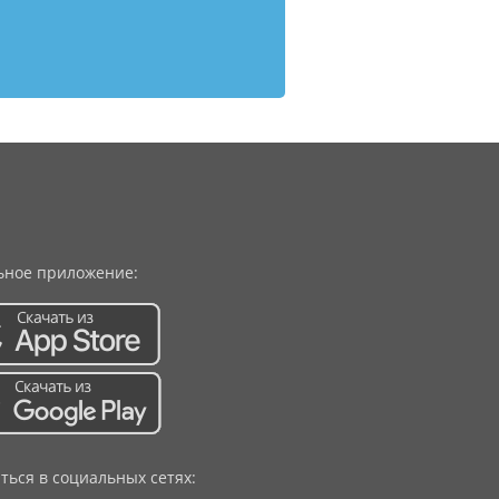
ное приложение:
ться в социальных сетях: