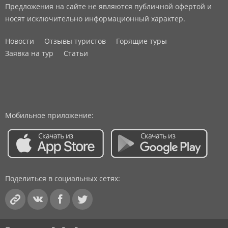
Предложения на сайте не являются публичной офертой и
носят исключительно информационный характер.
Новости
Отзывы туристов
Горящие туры
Заявка на тур
Статьи
Мобильное приложение:
Поделиться в социальных сетях: