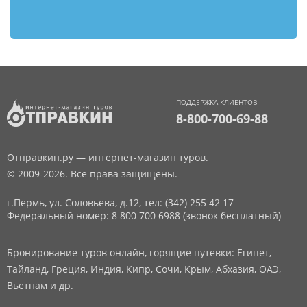
ПОДДЕРЖКА КЛИЕНТОВ
8-800-700-69-88
Отправкин.ру — интернет-магазин туров.
© 2009-2026. Все права защищены.
г.Пермь, ул. Соловьева, д.12,
тел: (342) 255 42 17
Федеральный номер: 8 800 700 6988 (звонок бесплатный)
Бронирование туров онлайн, горящие путевки: Египет,
Тайланд, Греция, Индия, Кипр, Сочи, Крым, Абхазия, ОАЭ,
Вьетнам и др.