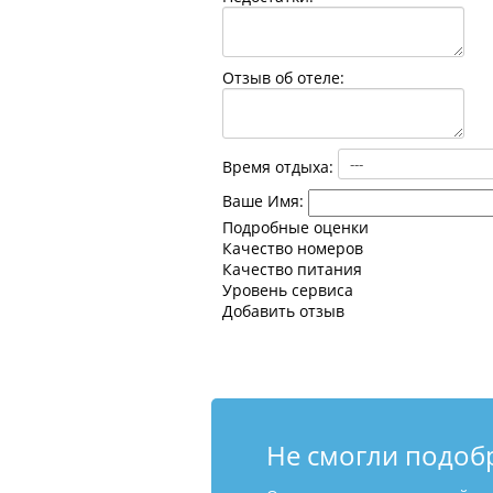
Отзыв об отеле:
Время отдыха:
Ваше Имя:
Подробные оценки
Качество номеров
Качество питания
Уровень сервиса
Добавить отзыв
Не смогли подоб