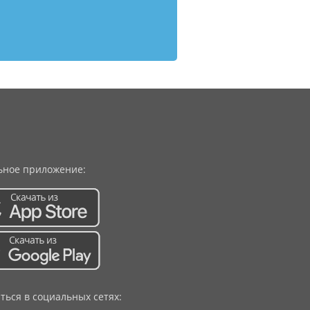
ное приложение:
ться в социальных сетях: