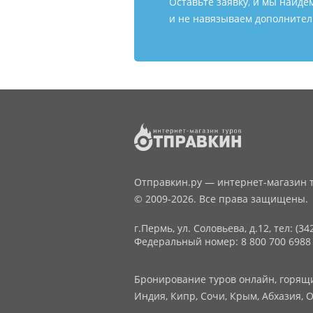
Оставьте заявку, и мы найде
и не навязываем дополнитель
Отправкин.ру — интернет-магазин т
© 2009-2026. Все права защищены.
г.Пермь, ул. Соловьева, д.12,
тел: (34
Федеральный номер: 8 800 700 6988
Бронирование туров онлайн, горящие
Индия, Кипр, Сочи, Крым, Абхазия, О