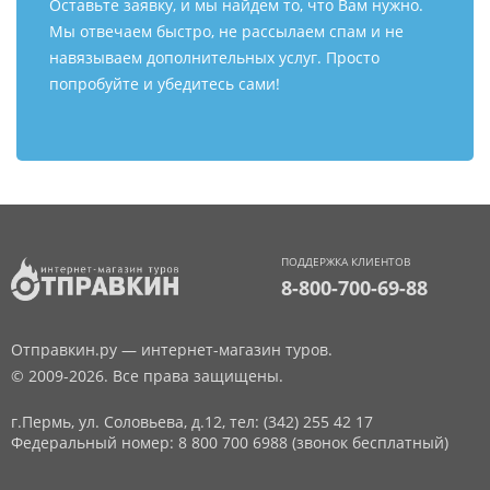
Оставьте заявку, и мы найдем то, что Вам нужно.
Мы отвечаем быстро, не рассылаем спам и не
навязываем дополнительных услуг. Просто
попробуйте и убедитесь сами!
ПОДДЕРЖКА КЛИЕНТОВ
8-800-700-69-88
Отправкин.ру — интернет-магазин туров.
© 2009-2026. Все права защищены.
г.Пермь, ул. Соловьева, д.12,
тел: (342) 255 42 17
Федеральный номер: 8 800 700 6988 (звонок бесплатный)