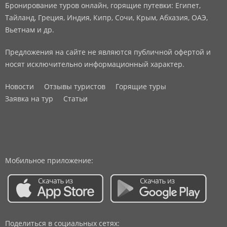
Бронирование туров онлайн, горящие путевки: Египет,
Тайланд, Греция, Индия, Кипр, Сочи, Крым, Абхазия, ОАЭ,
Вьетнам и др.
Предложения на сайте не являются публичной офертой и
носят исключительно информационный характер.
Новости
Отзывы туристов
Горящие туры
Заявка на тур
Статьи
Мобильное приложение:
Поделиться в социальных сетях: