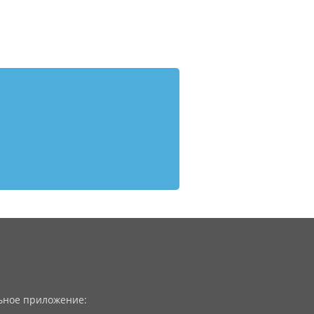
ное приложение: