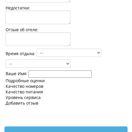
Контакты
Недостатки:
Отзыв об отеле:
Время отдыха:
Ваше Имя:
Подробные оценки
Качество номеров
Качество питания
Уровень сервиса
Добавить отзыв