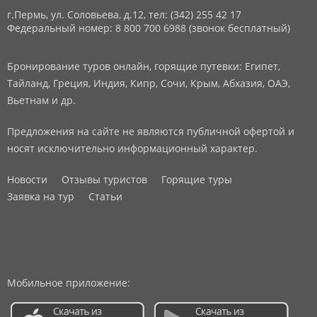
г.Пермь, ул. Соловьева, д.12,
тел: (342) 255 42 17
Федеральный номер: 8 800 700 6988 (звонок бесплатный)
Бронирование туров онлайн, горящие путевки: Египет,
Тайланд, Греция, Индия, Кипр, Сочи, Крым, Абхазия, ОАЭ,
Вьетнам и др.
Предложения на сайте не являются публичной офертой и
носят исключительно информационный характер.
Новости
Отзывы туристов
Горящие туры
Заявка на тур
Статьи
Мобильное приложение: