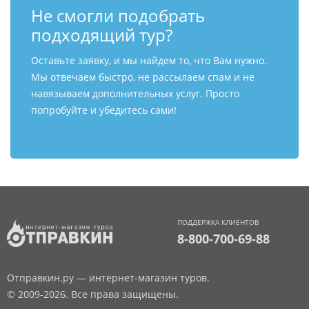
Не смогли подобрать
подходящий тур?
Оставьте заявку, и мы найдем то, что Вам нужно.
Мы отвечаем быстро, не рассылаем спам и не
навязываем дополнительных услуг. Просто
попробуйте и убедитесь сами!
ПОДДЕРЖКА КЛИЕНТОВ
8-800-700-69-88
Отправкин.ру — интернет-магазин туров.
© 2009-2026. Все права защищены.