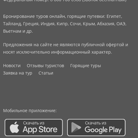
Бронирование туров онлайн, горящие путевки: Египет,
Тайланд, Греция, Индия, Кипр, Сочи, Крым, Абхазия, ОАЭ,
Вьетнам и др.
Предложения на сайте не являются публичной офертой и
носят исключительно информационный характер.
Новости
Отзывы туристов
Горящие туры
Заявка на тур
Статьи
Мобильное приложение: