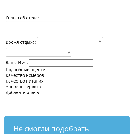
Контакты
Отзыв об отеле:
Время отдыха:
Ваше Имя:
Подробные оценки
Качество номеров
Качество питания
Уровень сервиса
Добавить отзыв
Не смогли подобрать