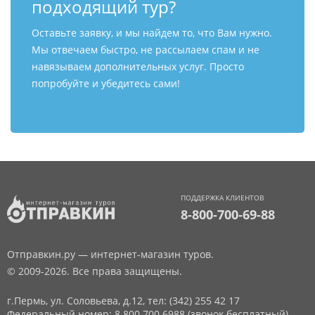
подходящий тур?
Оставьте заявку, и мы найдем то, что Вам нужно.
Мы отвечаем быстро, не рассылаем спам и не
навязываем дополнительных услуг. Просто
попробуйте и убедитесь сами!
ПОДДЕРЖКА КЛИЕНТОВ
8-800-700-69-88
Отправкин.ру — интернет-магазин туров.
© 2009-2026. Все права защищены.
г.Пермь, ул. Соловьева, д.12,
тел: (342) 255 42 17
Федеральный номер: 8 800 700 6988 (звонок бесплатный)