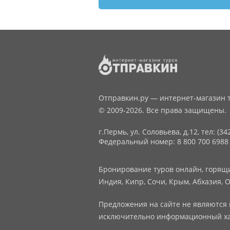
Отправкин.ру — интернет-магазин т
© 2009-2026. Все права защищены.
г.Пермь, ул. Соловьева, д.12,
тел: (34
Федеральный номер: 8 800 700 6988
Бронирование туров онлайн, горящие
Индия, Кипр, Сочи, Крым, Абхазия, О
Предложения на сайте не являются 
исключительно информационный ха