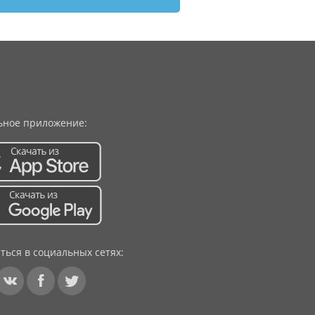
ное приложение:
ться в социальных сетях: