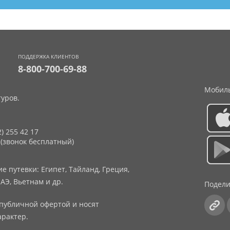
ПОДДЕРЖКА КЛИЕНТОВ
8-800-700-69-88
Мобиль
уров.
2) 255 42 17
 (звонок бесплатный)
 путевки: Египет, Тайланд, Греция,
АЭ, Вьетнам и др.
Подели
публичной офертой и носят
рактер.