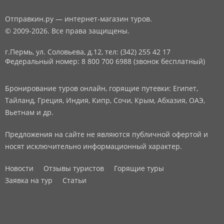
Отправкин.ру — интернет-магазин туров.
© 2009-2026. Все права защищены.
г.Пермь, ул. Соловьева, д.12,
тел: (342) 255 42 17
Федеральный номер: 8 800 700 6988 (звонок бесплатный)
Бронирование туров онлайн, горящие путевки: Египет,
Тайланд, Греция, Индия, Кипр, Сочи, Крым, Абхазия, ОАЭ,
Вьетнам и др.
Предложения на сайте не являются публичной офертой и
носят исключительно информационный характер.
Новости
Отзывы туристов
Горящие туры
Заявка на тур
Статьи