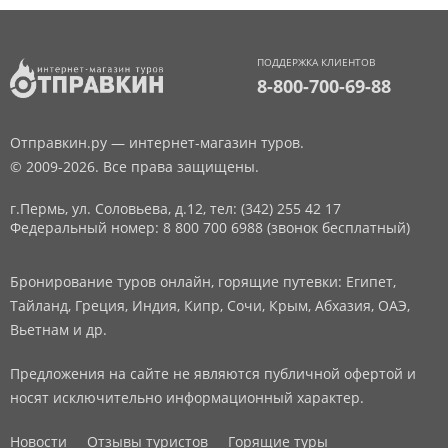
ПОДДЕРЖКА КЛИЕНТОВ
8-800-700-69-88
Отправкин.ру — интернет-магазин туров.
© 2009-2026. Все права защищены.
г.Пермь, ул. Соловьева, д.12,
тел: (342) 255 42 17
Федеральный номер: 8 800 700 6988 (звонок бесплатный)
Бронирование туров онлайн, горящие путевки: Египет,
Тайланд, Греция, Индия, Кипр, Сочи, Крым, Абхазия, ОАЭ,
Вьетнам и др.
Предложения на сайте не являются публичной офертой и
носят исключительно информационный характер.
Новости
Отзывы туристов
Горящие туры