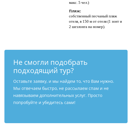
макс. 5 чел.)
Пляж:
собственный песчаный пляж
отеля, в 150 м от отеля (1 зонт и
2 шезлонга на номер).
Не смогли подобрать
подходящий тур?
Оставьте заявку, и мы найдем то, что Вам нужно.
Мы отвечаем быстро, не рассылаем спам и не
навязываем дополнительных услуг. Просто
попробуйте и убедитесь сами!