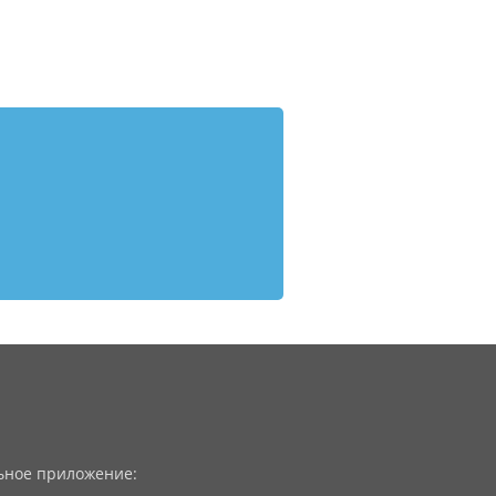
ное приложение: