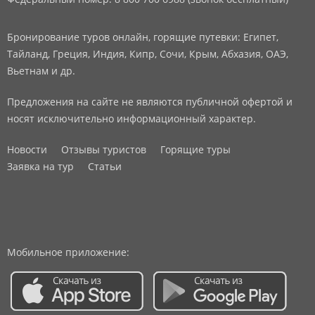
Бронирование туров онлайн, горящие путевки: Египет,
Тайланд, Греция, Индия, Кипр, Сочи, Крым, Абхазия, ОАЭ,
Вьетнам и др.
Предложения на сайте не являются публичной офертой и
носят исключительно информационный характер.
Новости
Отзывы туристов
Горящие туры
Заявка на тур
Статьи
Мобильное приложение: