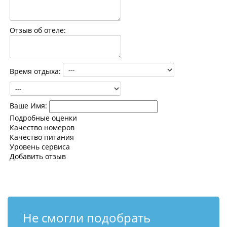
Контакты
Отзыв об отеле:
Время отдыха:
Ваше Имя:
Подробные оценки
Качество номеров
Качество питания
Уровень сервиса
Добавить отзыв
Не смогли подобрать