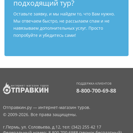
подходящий тур?
Оставьте заявку, и мы найдем то, что Вам нужно.
Мы отвечаем быстро, не рассылаем спам и не
навязываем дополнительных услуг. Просто
попробуйте и убедитесь сами!
ПОДДЕРЖКА КЛИЕНТОВ
8-800-700-69-88
Отправкин.ру — интернет-магазин туров.
© 2009-2026. Все права защищены.
г.Пермь, ул. Соловьева, д.12,
тел: (342) 255 42 17
Федеральный номер: 8 800 700 6988 (звонок бесплатный)