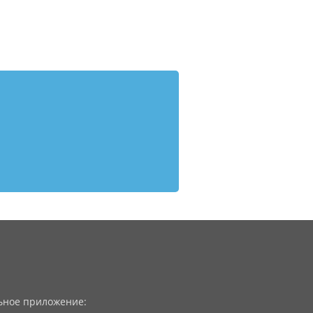
ное приложение: