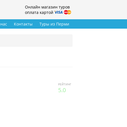
Онлайн магазин туров
оплата картой
 нас
Контакты
Туры из Перми
РЕЙТИНГ
5.0