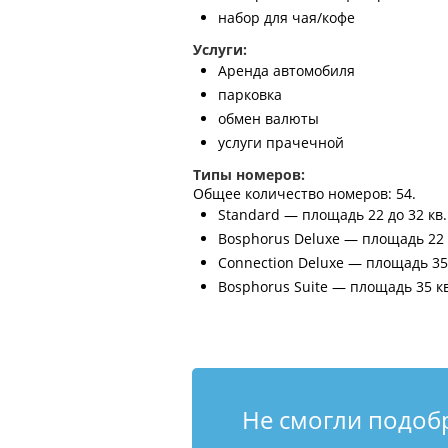
набор для чая/кофе
Услуги:
Аренда автомобиля
парковка
обмен валюты
услуги прачечной
Типы номеров:
Общее количество номеров: 54.
Standard — площадь 22 до 32 кв
Bosphorus Deluxe — площадь 22 
Connection Deluxe — площадь 35 
Bosphorus Suite — площадь 35 кв
Не смогли подоб