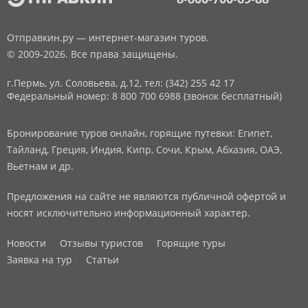
Отправкин.ру — интернет-магазин туров.
© 2009-2026. Все права защищены.
г.Пермь, ул. Соловьева, д.12,
тел: (342) 255 42 17
Федеральный номер: 8 800 700 6988 (звонок бесплатный)
Бронирование туров онлайн, горящие путевки: Египет,
Тайланд, Греция, Индия, Кипр, Сочи, Крым, Абхазия, ОАЭ,
Вьетнам и др.
Предложения на сайте не являются публичной офертой и
носят исключительно информационный характер.
Новости
Отзывы туристов
Горящие туры
Заявка на тур
Статьи