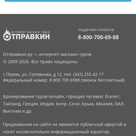
ПОДДЕРЖКА КЛИЕНТОВ
8-800-700-69-88
Отправкин.ру — интернет-магазин туров.
© 2009-2026. Все права защищены.
г.Пермь, ул. Соловьева, д.12,
тел: (342) 255 42 17
Федеральный номер: 8 800 700 6988 (звонок бесплатный)
Бронирование туров онлайн, горящие путевки: Египет,
Тайланд, Греция, Индия, Кипр, Сочи, Крым, Абхазия, ОАЭ,
Вьетнам и др.
Предложения на сайте не являются публичной офертой и
носят исключительно информационный характер.