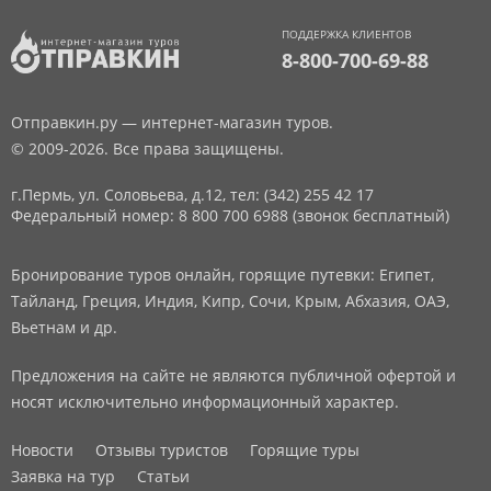
ПОДДЕРЖКА КЛИЕНТОВ
8-800-700-69-88
Отправкин.ру — интернет-магазин туров.
© 2009-2026. Все права защищены.
г.Пермь, ул. Соловьева, д.12,
тел: (342) 255 42 17
Федеральный номер: 8 800 700 6988 (звонок бесплатный)
Бронирование туров онлайн, горящие путевки: Египет,
Тайланд, Греция, Индия, Кипр, Сочи, Крым, Абхазия, ОАЭ,
Вьетнам и др.
Предложения на сайте не являются публичной офертой и
носят исключительно информационный характер.
Новости
Отзывы туристов
Горящие туры
Заявка на тур
Статьи