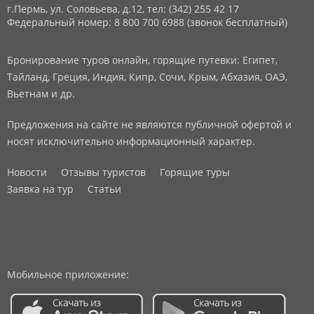
г.Пермь, ул. Соловьева, д.12,
тел: (342) 255 42 17
Федеральный номер: 8 800 700 6988 (звонок бесплатный)
Бронирование туров онлайн, горящие путевки: Египет,
Тайланд, Греция, Индия, Кипр, Сочи, Крым, Абхазия, ОАЭ,
Вьетнам и др.
Предложения на сайте не являются публичной офертой и
носят исключительно информационный характер.
Новости
Отзывы туристов
Горящие туры
Заявка на тур
Статьи
Мобильное приложение: