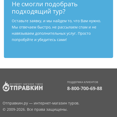
Не смогли подобрать
подходящий тур?
Оставьте заявку, и мы найдем то, что Вам нужно.
Мы отвечаем быстро, не рассылаем спам и не
навязываем дополнительных услуг. Просто
попробуйте и убедитесь сами!
ПОДДЕРЖКА КЛИЕНТОВ
8-800-700-69-88
Отправкин.ру — интернет-магазин туров.
© 2009-2026. Все права защищены.