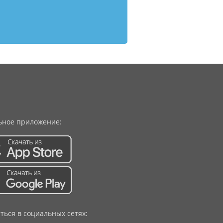
ное приложение:
ться в социальных сетях: