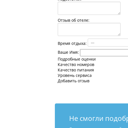
Отзыв об отеле:
Время отдыха:
Ваше Имя:
Подробные оценки
Качество номеров
Качество питания
Уровень сервиса
Добавить отзыв
Не смогли подоб