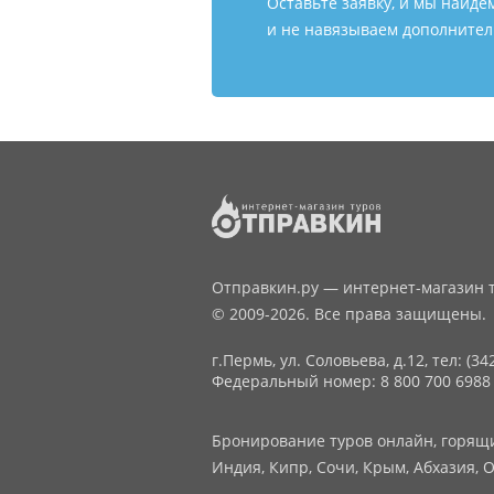
Оставьте заявку, и мы найде
и не навязываем дополнитель
Отправкин.ру — интернет-магазин т
© 2009-2026. Все права защищены.
г.Пермь, ул. Соловьева, д.12,
тел: (34
Федеральный номер: 8 800 700 6988
Бронирование туров онлайн, горящие
Индия, Кипр, Сочи, Крым, Абхазия, О