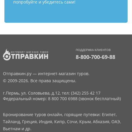
попробуйте и убедитесь сами!
ПОДДЕРЖКА КЛИЕНТОВ
8-800-700-69-88
Отправкин.ру — интернет-магазин туров.
© 2009-2026. Все права защищены.
г.Пермь, ул. Соловьева, д.12,
тел: (342) 255 42 17
Федеральный номер: 8 800 700 6988 (звонок бесплатный)
Бронирование туров онлайн, горящие путевки: Египет,
Тайланд, Греция, Индия, Кипр, Сочи, Крым, Абхазия, ОАЭ,
Вьетнам и др.