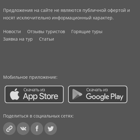
Предложения на сайте не являются публичной офертой и
носят исключительно информационный характер.
Новости
Отзывы туристов
Горящие туры
Заявка на тур
Статьи
Мобильное приложение:
Поделиться в социальных сетях: