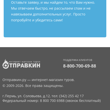
Оставьте заявку, и мы найдем то, что Вам нужно.
Мы отвечаем быстро, не рассылаем спам и не
навязываем дополнительных услуг. Просто
попробуйте и убедитесь сами!
ПОДДЕРЖКА КЛИЕНТОВ
8-800-700-69-88
Отправкин.ру — интернет-магазин туров.
© 2009-2026. Все права защищены.
г.Пермь, ул. Соловьева, д.12,
тел: (342) 255 42 17
Федеральный номер: 8 800 700 6988 (звонок бесплатный)