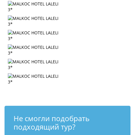
Не смогли подобрать
подходящий тур?