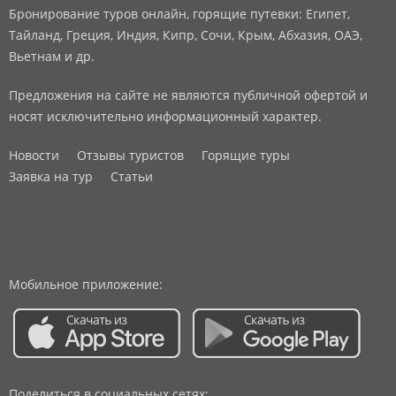
Бронирование туров онлайн, горящие путевки: Египет,
Тайланд, Греция, Индия, Кипр, Сочи, Крым, Абхазия, ОАЭ,
Вьетнам и др.
Предложения на сайте не являются публичной офертой и
носят исключительно информационный характер.
Новости
Отзывы туристов
Горящие туры
Заявка на тур
Статьи
Мобильное приложение:
Поделиться в социальных сетях: