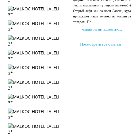
таким закаленным турецким налетом)))
Старый лифт как во всем Лалели, куда
приезжают наши челноки из России за
товаром. По ...
читать отзыв полностью...
Посмотреть все отзывы