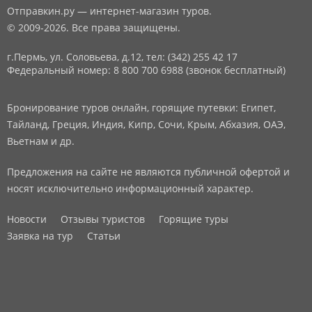
Отправкин.ру — интернет-магазин туров.
© 2009-2026. Все права защищены.
г.Пермь, ул. Соловьева, д.12,
тел: (342) 255 42 17
Федеральный номер: 8 800 700 6988 (звонок бесплатный)
Бронирование туров онлайн, горящие путевки: Египет,
Тайланд, Греция, Индия, Кипр, Сочи, Крым, Абхазия, ОАЭ,
Вьетнам и др.
Предложения на сайте не являются публичной офертой и
носят исключительно информационный характер.
Новости
Отзывы туристов
Горящие туры
Заявка на тур
Статьи