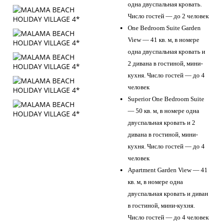
одна двуспальная кровать.
Число гостей — до 2 человек
One Bedroom Suite Garden
View — 41 кв. м, в номере
одна двуспальная кровать и
2 дивана в гостиной, мини-
кухня. Число гостей — до 4
человек
Superior One Bedroom Suite
— 50 кв. м, в номере одна
двуспальная кровать и 2
дивана в гостиной, мини-
кухня. Число гостей — до 4
человек
Apartment Garden View — 41
кв. м, в номере одна
двуспальная кровать и диван
в гостиной, мини-кухня.
Число гостей — до 4 человек