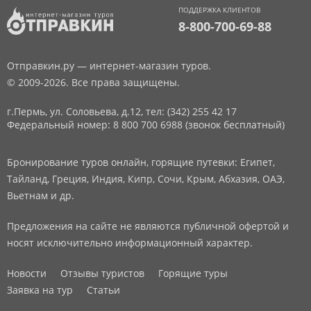
ПОДДЕРЖКА КЛИЕНТОВ
8-800-700-69-88
Отправкин.ру — интернет-магазин туров.
© 2009-2026. Все права защищены.
г.Пермь, ул. Соловьева, д.12,
тел: (342) 255 42 17
Федеральный номер: 8 800 700 6988 (звонок бесплатный)
Бронирование туров онлайн, горящие путевки: Египет,
Тайланд, Греция, Индия, Кипр, Сочи, Крым, Абхазия, ОАЭ,
Вьетнам и др.
Предложения на сайте не являются публичной офертой и
носят исключительно информационный характер.
Новости
Отзывы туристов
Горящие туры
Заявка на тур
Статьи