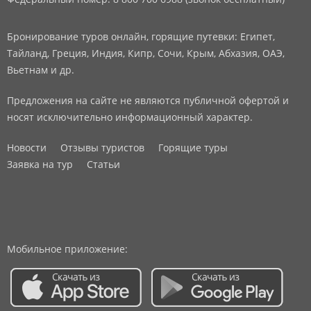
Бронирование туров онлайн, горящие путевки: Египет,
Тайланд, Греция, Индия, Кипр, Сочи, Крым, Абхазия, ОАЭ,
Вьетнам и др.
Предложения на сайте не являются публичной офертой и
носят исключительно информационный характер.
Новости
Отзывы туристов
Горящие туры
Заявка на тур
Статьи
Мобильное приложение: