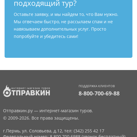
подходящий тур?
Оставьте заявку, и мы найдем то, что Вам нужно.
Мы отвечаем быстро, не рассылаем спам и не
навязываем дополнительных услуг. Просто
попробуйте и убедитесь сами!
ПОДДЕРЖКА КЛИЕНТОВ
8-800-700-69-88
Отправкин.ру — интернет-магазин туров.
© 2009-2026. Все права защищены.
г.Пермь, ул. Соловьева, д.12,
тел: (342) 255 42 17
Федеральный номер: 8 800 700 6988 (звонок бесплатный)