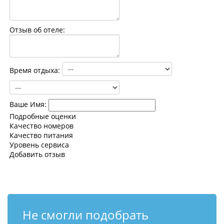
Контакты
Отзыв об отеле:
Время отдыха:
Ваше Имя:
Подробные оценки
Качество номеров
Качество питания
Уровень сервиса
Добавить отзыв
Не смогли подобрать