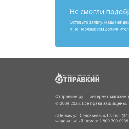
Не смогли подоб
Оставьте заявку, и мы найде
и не навязываем дополнитель
Отправкин.ру — интернет-магазин т
© 2009-2026. Все права защищены.
г.Пермь, ул. Соловьева, д.12,
тел: (34
Федеральный номер: 8 800 700 6988