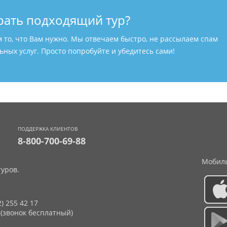
рать подходящий тур?
м то, что Вам нужно. Мы отвечаем быстро, не рассылаем спам
ных услуг. Просто попробуйте и убедитесь сами!
ПОДДЕРЖКА КЛИЕНТОВ
8-800-700-69-88
Мобиль
уров.
2) 255 42 17
 (звонок бесплатный)