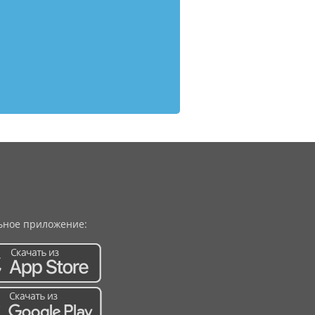
ное приложение: