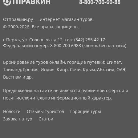
8-800-700-69-88
Отправкин.ру — интернет-магазин туров.
© 2009-2026. Все права защищены.
г.Пермь, ул. Соловьева, д.12,
тел: (342) 255 42 17
Федеральный номер: 8 800 700 6988 (звонок бесплатный)
Бронирование туров онлайн, горящие путевки: Египет,
Тайланд, Греция, Индия, Кипр, Сочи, Крым, Абхазия, ОАЭ,
Вьетнам и др.
Предложения на сайте не являются публичной офертой и
носят исключительно информационный характер.
Новости
Отзывы туристов
Горящие туры
Заявка на тур
Статьи