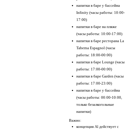
напитки в баре у бассейна
Infinity (часы работы: 10:00-
17:00)
напитки в баре на пляже
(часы работы: 10:00-17:00)
напитки в баре ресторана La
Taberna Espagnol (часы
работы: 18:00-00:00)
напитки в баре Lounge (часы
работы: 17:00-00:00)
напитки в баре Garden (часы
работы: 17:00-23:00)
напитки в баре у бассейна
(часы работы: 00:00-10:00,
только безалкогольные
напитки)
Важно:
концепция Al действует с