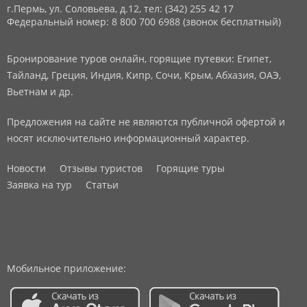
г.Пермь, ул. Соловьева, д.12,
тел: (342) 255 42 17
Федеральный номер: 8 800 700 6988 (звонок бесплатный)
Бронирование туров онлайн, горящие путевки: Египет,
Тайланд, Греция, Индия, Кипр, Сочи, Крым, Абхазия, ОАЭ,
Вьетнам и др.
Предложения на сайте не являются публичной офертой и
носят исключительно информационный характер.
Новости
Отзывы туристов
Горящие туры
Заявка на тур
Статьи
Мобильное приложение: