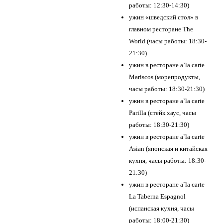
работы: 12:30-14:30)
ужин «шведский стол» в
главном ресторане The
World (часы работы: 18:30-
21:30)
ужин в ресторане a`la carte
Mariscos (морепродукты,
часы работы: 18:30-21:30)
ужин в ресторане a`la carte
Parilla (стейк хаус, часы
работы: 18:30-21:30)
ужин в ресторане a`la carte
Asian (японская и китайская
кухня, часы работы: 18:30-
21:30)
ужин в ресторане a`la carte
La Taberna Espagnol
(испанская кухня, часы
работы: 18:00-21:30)