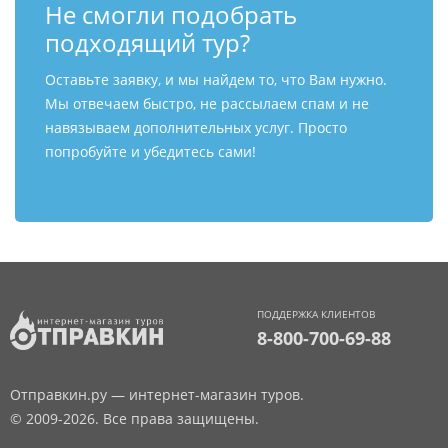
Не смогли подобрать
подходящий тур?
Оставьте заявку, и мы найдем то, что Вам нужно.
Мы отвечаем быстро, не рассылаем спам и не
навязываем дополнительных услуг. Просто
попробуйте и убедитесь сами!
ПОДДЕРЖКА КЛИЕНТОВ
8-800-700-69-88
Отправкин.ру — интернет-магазин туров.
© 2009-2026. Все права защищены.