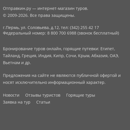
Отправкин.ру — интернет-магазин туров.
© 2009-2026. Все права защищены.
г.Пермь, ул. Соловьева, д.12,
тел: (342) 255 42 17
Федеральный номер: 8 800 700 6988 (звонок бесплатный)
Бронирование туров онлайн, горящие путевки: Египет,
Тайланд, Греция, Индия, Кипр, Сочи, Крым, Абхазия, ОАЭ,
Вьетнам и др.
Предложения на сайте не являются публичной офертой и
носят исключительно информационный характер.
Новости
Отзывы туристов
Горящие туры
Заявка на тур
Статьи