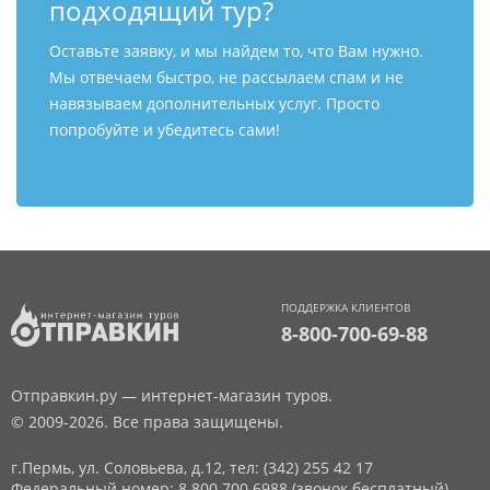
подходящий тур?
Оставьте заявку, и мы найдем то, что Вам нужно.
Мы отвечаем быстро, не рассылаем спам и не
навязываем дополнительных услуг. Просто
попробуйте и убедитесь сами!
ПОДДЕРЖКА КЛИЕНТОВ
8-800-700-69-88
Отправкин.ру — интернет-магазин туров.
© 2009-2026. Все права защищены.
г.Пермь, ул. Соловьева, д.12,
тел: (342) 255 42 17
Федеральный номер: 8 800 700 6988 (звонок бесплатный)