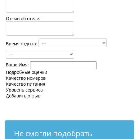
Контакты
Отзыв об отеле:
Время отдыха:
Ваше Имя:
Подробные оценки
Качество номеров
Качество питания
Уровень сервиса
Добавить отзыв
Не смогли подобрать