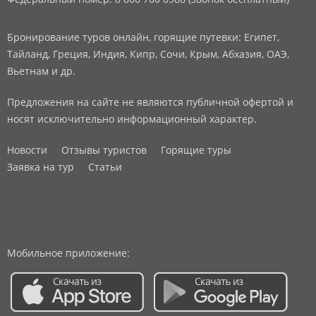
Бронирование туров онлайн, горящие путевки: Египет,
Тайланд, Греция, Индия, Кипр, Сочи, Крым, Абхазия, ОАЭ,
Вьетнам и др.
Предложения на сайте не являются публичной офертой и
носят исключительно информационный характер.
Новости
Отзывы туристов
Горящие туры
Заявка на тур
Статьи
Мобильное приложение: