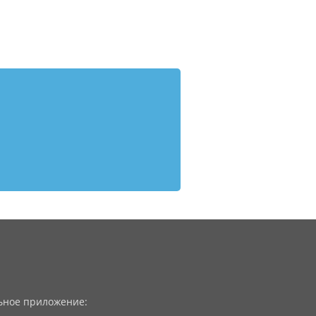
ное приложение: