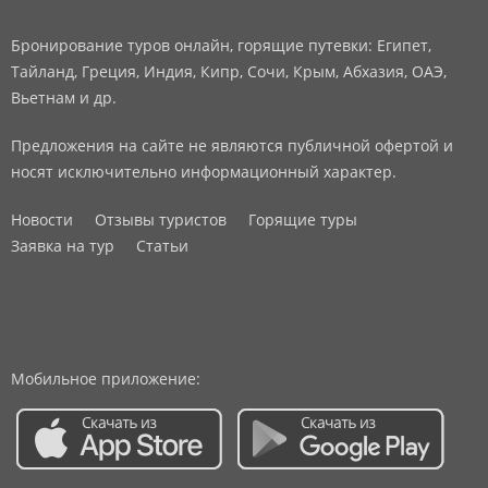
Бронирование туров онлайн, горящие путевки: Египет,
Тайланд, Греция, Индия, Кипр, Сочи, Крым, Абхазия, ОАЭ,
Вьетнам и др.
Предложения на сайте не являются публичной офертой и
носят исключительно информационный характер.
Новости
Отзывы туристов
Горящие туры
Заявка на тур
Статьи
Мобильное приложение: