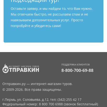
Оставьте заявку, и мы найдем то, что Вам нужно.
Мы отвечаем быстро, не рассылаем спам и не
навязываем дополнительных услуг. Просто
попробуйте и убедитесь сами!
ПОДДЕРЖКА КЛИЕНТОВ
8-800-700-69-88
Отправкин.ру — интернет-магазин туров.
© 2009-2026. Все права защищены.
г.Пермь, ул. Соловьева, д.12,
тел: (342) 255 42 17
Федеральный номер: 8 800 700 6988 (звонок бесплатный)