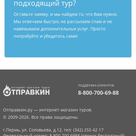
подходящий тур?
Оставьте заявку, и мы найдем то, что Вам нужно.
Мы отвечаем быстро, не рассылаем спам и не
навязываем дополнительных услуг. Просто
попробуйте и убедитесь сами!
ПОДДЕРЖКА КЛИЕНТОВ
8-800-700-69-88
Отправкин.ру — интернет-магазин туров.
© 2009-2026. Все права защищены.
г.Пермь, ул. Соловьева, д.12,
тел: (342) 255 42 17
Федеральный номер: 8 800 700 6988 (звонок бесплатный)