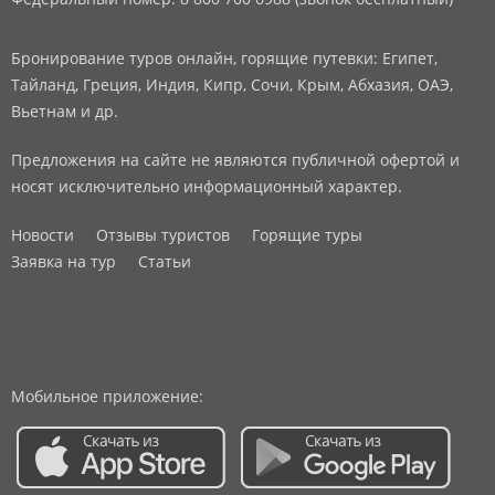
Бронирование туров онлайн, горящие путевки: Египет,
Тайланд, Греция, Индия, Кипр, Сочи, Крым, Абхазия, ОАЭ,
Вьетнам и др.
Предложения на сайте не являются публичной офертой и
носят исключительно информационный характер.
Новости
Отзывы туристов
Горящие туры
Заявка на тур
Статьи
Мобильное приложение: