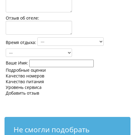
Контакты
Отзыв об отеле:
Время отдыха:
Ваше Имя:
Подробные оценки
Качество номеров
Качество питания
Уровень сервиса
Добавить отзыв
Не смогли подобрать