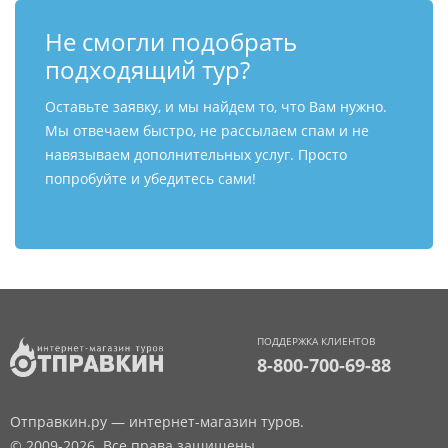
Не смогли подобрать
подходящий тур?
Оставьте заявку, и мы найдем то, что Вам нужно.
Мы отвечаем быстро, не рассылаем спам и не
навязываем дополнительных услуг. Просто
попробуйте и убедитесь сами!
ПОДДЕРЖКА КЛИЕНТОВ
8-800-700-69-88
Отправкин.ру — интернет-магазин туров.
© 2009-2026. Все права защищены.