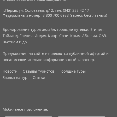
г.Пермь, ул. Соловьева, д.12,
тел: (342) 255 42 17
Федеральный номер: 8 800 700 6988 (звонок бесплатный)
Бронирование туров онлайн, горящие путевки: Египет,
Тайланд, Греция, Индия, Кипр, Сочи, Крым, Абхазия, ОАЭ,
Вьетнам и др.
Предложения на сайте не являются публичной офертой и
носят исключительно информационный характер.
Новости
Отзывы туристов
Горящие туры
Заявка на тур
Статьи
Мобильное приложение: