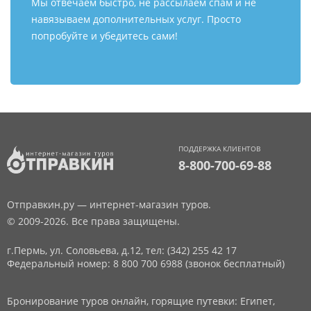
Мы отвечаем быстро, не рассылаем спам и не
навязываем дополнительных услуг. Просто
попробуйте и убедитесь сами!
ПОДДЕРЖКА КЛИЕНТОВ
8-800-700-69-88
Отправкин.ру — интернет-магазин туров.
© 2009-2026. Все права защищены.
г.Пермь, ул. Соловьева, д.12,
тел: (342) 255 42 17
Федеральный номер: 8 800 700 6988 (звонок бесплатный)
Бронирование туров онлайн, горящие путевки: Египет,