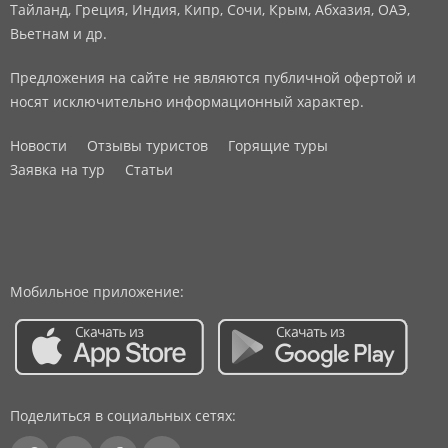
Тайланд, Греция, Индия, Кипр, Сочи, Крым, Абхазия, ОАЭ,
Вьетнам и др.
Предложения на сайте не являются публичной офертой и
носят исключительно информационный характер.
Новости
Отзывы туристов
Горящие туры
Заявка на тур
Статьи
Мобильное приложение:
Поделиться в социальных сетях: