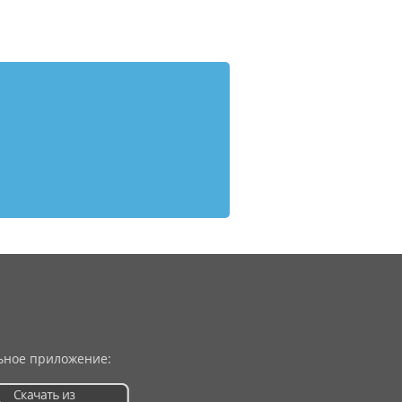
ное приложение: