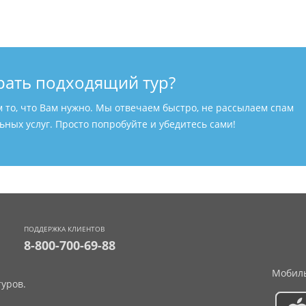
рать подходящий тур?
м то, что Вам нужно. Мы отвечаем быстро, не рассылаем спам
ных услуг. Просто попробуйте и убедитесь сами!
ПОДДЕРЖКА КЛИЕНТОВ
8-800-700-69-88
Мобиль
уров.