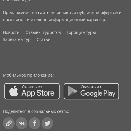
Предложения на сайте не являются публичной офертой и
носят исключительно информационный характер.
Новости
Отзывы туристов
Горящие туры
Заявка на тур
Статьи
Мобильное приложение:
Поделиться в социальных сетях: