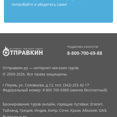
попробуйте и убедитесь сами!
ПОДДЕРЖКА КЛИЕНТОВ
8-800-700-69-88
Отправкин.ру — интернет-магазин туров.
© 2009-2026. Все права защищены.
г.Пермь, ул. Соловьева, д.12,
тел: (342) 255 42 17
Федеральный номер: 8 800 700 6988 (звонок бесплатный)
Бронирование туров онлайн, горящие путевки: Египет,
Тайланд, Греция, Индия, Кипр, Сочи, Крым, Абхазия, ОАЭ,
Вьетнам и др.