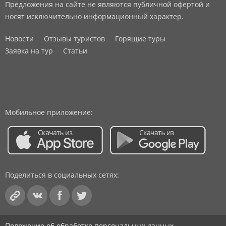
Предложения на сайте не являются публичной офертой и
носят исключительно информационный характер.
Новости
Отзывы туристов
Горящие туры
Заявка на тур
Статьи
Мобильное приложение:
Поделиться в социальных сетях:
Положение об обработке персональных данных