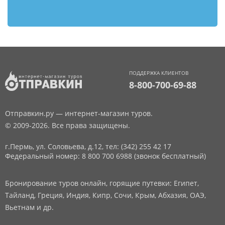
ПОДДЕРЖКА КЛИЕНТОВ
8-800-700-69-88
Отправкин.ру — интернет-магазин туров.
© 2009-2026. Все права защищены.
г.Пермь, ул. Соловьева, д.12,
тел: (342) 255 42 17
Федеральный номер: 8 800 700 6988 (звонок бесплатный)
Бронирование туров онлайн, горящие путевки: Египет,
Тайланд, Греция, Индия, Кипр, Сочи, Крым, Абхазия, ОАЭ,
Вьетнам и др.