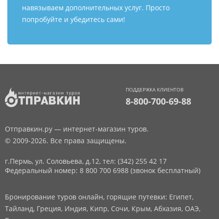
навязываем дополнительных услуг. Просто
попробуйте и убедитесь сами!
ПОДДЕРЖКА КЛИЕНТОВ
8-800-700-69-88
Отправкин.ру — интернет-магазин туров.
© 2009-2026. Все права защищены.
г.Пермь, ул. Соловьева, д.12,
тел: (342) 255 42 17
Федеральный номер: 8 800 700 6988 (звонок бесплатный)
Бронирование туров онлайн, горящие путевки: Египет,
Тайланд, Греция, Индия, Кипр, Сочи, Крым, Абхазия, ОАЭ,