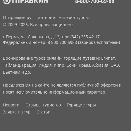
8-800-700-69-88
Отправкин.ру — интернет-магазин туров.
© 2009-2026. Все права защищены.
г.Пермь, ул. Соловьева, д.12,
тел: (342) 255 42 17
Федеральный номер: 8 800 700 6988 (звонок бесплатный)
Бронирование туров онлайн, горящие путевки: Египет,
Тайланд, Греция, Индия, Кипр, Сочи, Крым, Абхазия, ОАЭ,
Вьетнам и др.
Предложения на сайте не являются публичной офертой и
носят исключительно информационный характер.
Новости
Отзывы туристов
Горящие туры
Заявка на тур
Статьи