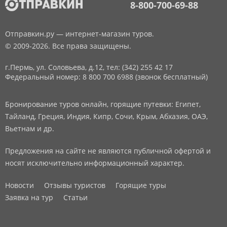
8-800-700-69-88
Отправкин.ру — интернет-магазин туров.
© 2009-2026. Все права защищены.
г.Пермь, ул. Соловьева, д.12,
тел: (342) 255 42 17
Федеральный номер: 8 800 700 6988 (звонок бесплатный)
Бронирование туров онлайн, горящие путевки: Египет,
Тайланд, Греция, Индия, Кипр, Сочи, Крым, Абхазия, ОАЭ,
Вьетнам и др.
Предложения на сайте не являются публичной офертой и
носят исключительно информационный характер.
Новости
Отзывы туристов
Горящие туры
Заявка на тур
Статьи