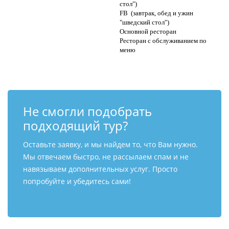
стол")
FB (завтрак, обед и ужин
"шведский стол")
Основной ресторан
Ресторан с обслуживанием по
меню
Не смогли подобрать
подходящий тур?
Оставьте заявку, и мы найдем то, что Вам нужно.
Мы отвечаем быстро, не рассылаем спам и не
навязываем дополнительных услуг. Просто
попробуйте и убедитесь сами!