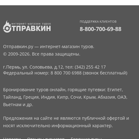
ПОДДЕРЖКА КЛИЕНТОВ
8-800-700-69-88
Отправкин.ру — интернет-магазин туров.
© 2009-2026. Все права защищены.
г.Пермь, ул. Соловьева, д.12,
тел: (342) 255 42 17
Федеральный номер: 8 800 700 6988 (звонок бесплатный)
Бронирование туров онлайн, горящие путевки: Египет,
Тайланд, Греция, Индия, Кипр, Сочи, Крым, Абхазия, ОАЭ,
Вьетнам и др.
Предложения на сайте не являются публичной офертой и
носят исключительно информационный характер.